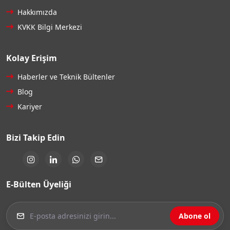
Hakkımızda
KVKK Bilgi Merkezi
Kolay Erişim
Haberler ve Teknik Bültenler
Blog
Kariyer
Bizi Takip Edin
E-Bülten Üyeliği
Abone ol